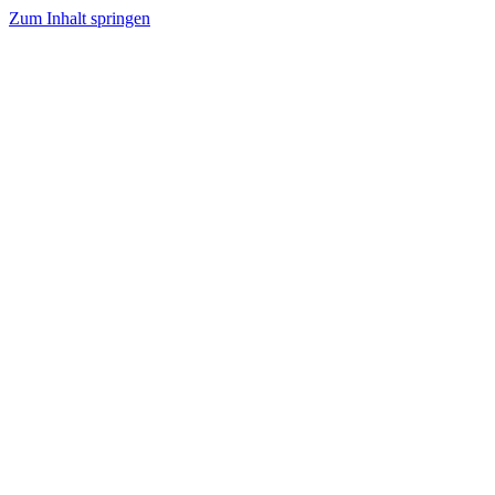
Zum Inhalt springen